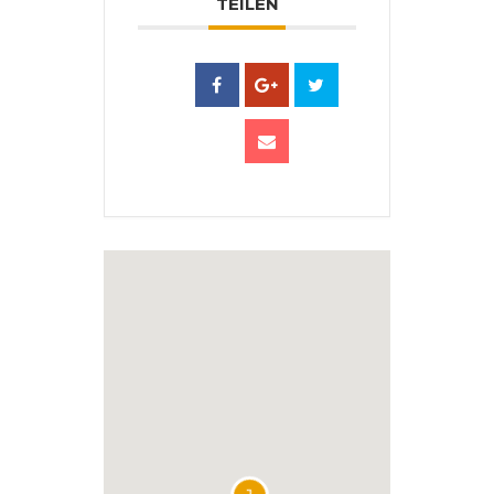
TEILEN