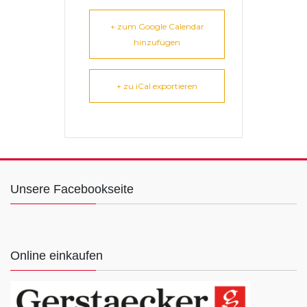
+ zum Google Calendar
hinzufügen
+ zu iCal exportieren
Unsere Facebookseite
Online einkaufen