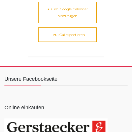
+ zum Google Calendar
hinzufügen
+ zu iCal exportieren
Unsere Facebookseite
Online einkaufen