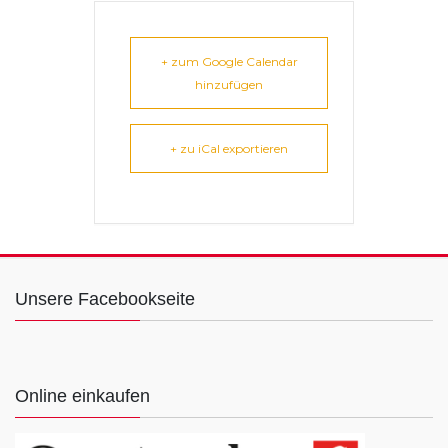
+ zum Google Calendar
hinzufügen
+ zu iCal exportieren
Unsere Facebookseite
Online einkaufen