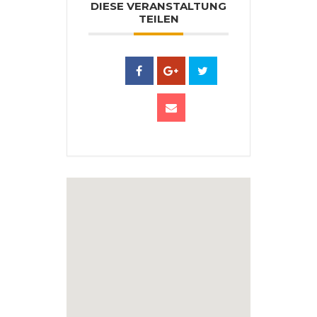
DIESE VERANSTALTUNG
TEILEN