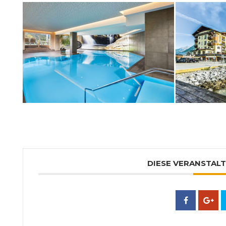
DIESE VERANSTALT