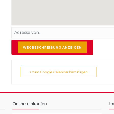
+ zum Google Calendar hinzufügen
Online einkaufen
I