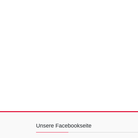
Unsere Facebookseite