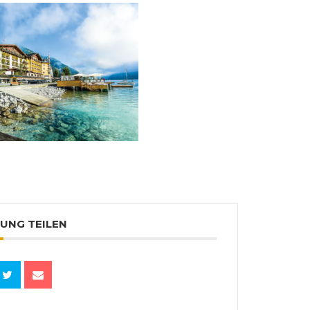
UNG TEILEN