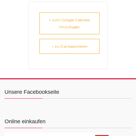
+ zum Google Calendar
hinzufügen
+ zu iCal exportieren
Unsere Facebookseite
Online einkaufen