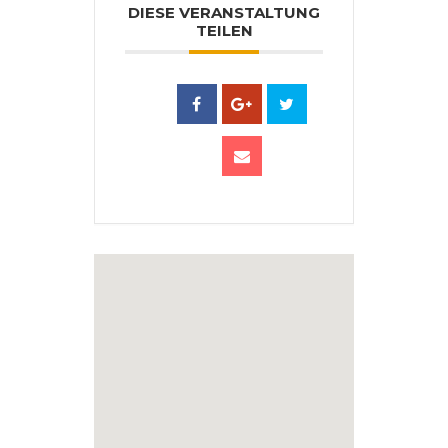
DIESE VERANSTALTUNG
TEILEN