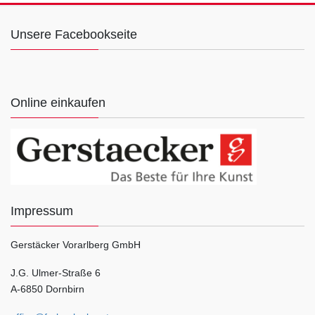
Unsere Facebookseite
Online einkaufen
Impressum
Gerstäcker Vorarlberg GmbH
J.G. Ulmer-Straße 6
A-6850 Dornbirn