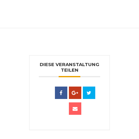
DIESE VERANSTALTUNG
TEILEN