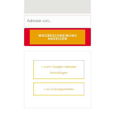
+ zum Google Calendar
hinzufügen
+ zu iCal exportieren