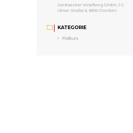
Gerstaecker Vorarlberg GmbH, J.G.
Ulmer-Straße 6, 6850 Dornbirn
KATEGORIE
Malkurs