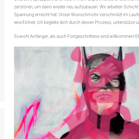
zerstören, um dann wieder neu aufzubauen. Wir arbeiten Schicht f
Spannung erreicht hat. Unser Wunschmotiv verschmilzt im Lauf
eine Einheit. Ich begleite dich durch diesen Prozess, unterstütze u
Sowohl Anfänger, als auch Fortgeschrittene sind willkommen! Etw