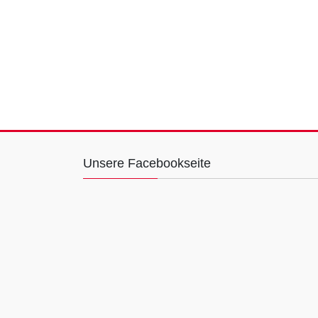
Unsere Facebookseite