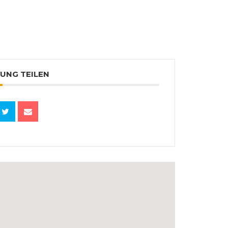
UNG TEILEN