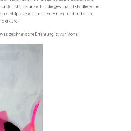
ür Schicht, bis unser Bild die gewünschte Bildtiefe und
e des Malprozesses mit dem Hintergrund und ergibt
nd erkläre.
as zeichnerische Erfahrung ist von Vorteil.