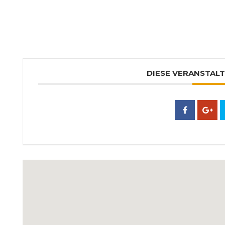
DIESE VERANSTALT