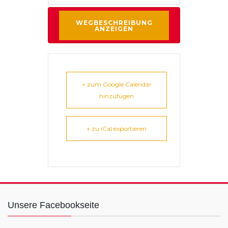
+ zum Google Calendar
hinzufügen
+ zu iCal exportieren
Unsere Facebookseite