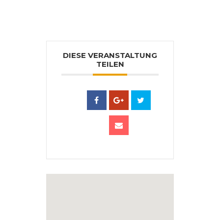
DIESE VERANSTALTUNG
TEILEN