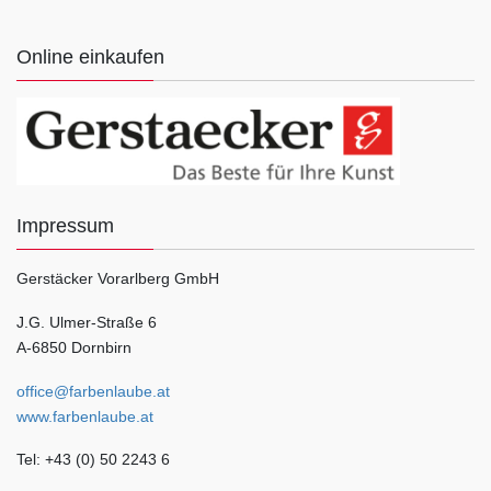
Online einkaufen
Impressum
Gerstäcker Vorarlberg GmbH
J.G. Ulmer-Straße 6
A-6850 Dornbirn
office@farbenlaube.at
www.farbenlaube.at
Tel: +43 (0) 50 2243 6