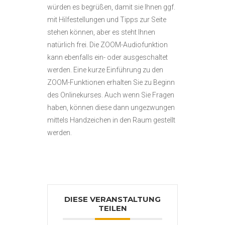
würden es begrüßen, damit sie Ihnen ggf.
mit Hilfestellungen und Tipps zur Seite
stehen können, aber es steht Ihnen
natürlich frei. Die ZOOM-Audiofunktion
kann ebenfalls ein- oder ausgeschaltet
werden. Eine kurze Einführung zu den
ZOOM-Funktionen erhalten Sie zu Beginn
des Onlinekurses. Auch wenn Sie Fragen
haben, können diese dann ungezwungen
mittels Handzeichen in den Raum gestellt
werden.
DIESE VERANSTALTUNG
TEILEN