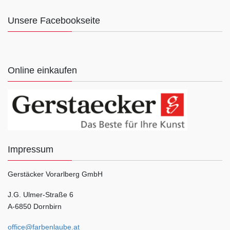
Unsere Facebookseite
Online einkaufen
Impressum
Gerstäcker Vorarlberg GmbH
J.G. Ulmer-Straße 6
A-6850 Dornbirn
office@farbenlaube.at