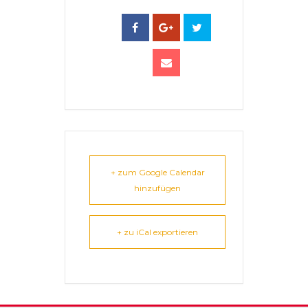
+ zum Google Calendar
hinzufügen
+ zu iCal exportieren