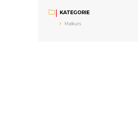
KATEGORIE
Malkurs