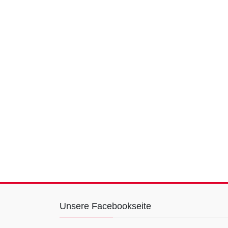
Unsere Facebookseite