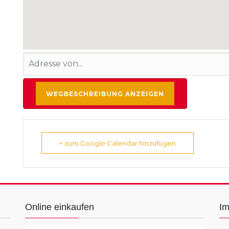
+ zum Google Calendar hinzufügen
Online einkaufen
I