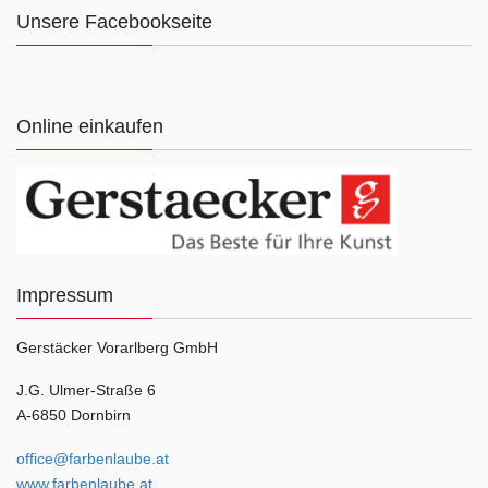
Unsere Facebookseite
Online einkaufen
Impressum
Gerstäcker Vorarlberg GmbH
J.G. Ulmer-Straße 6
A-6850 Dornbirn
office@farbenlaube.at
www.farbenlaube.at