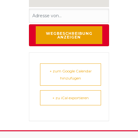
+ zum Google Calendar
hinzufügen
+ zu iCal exportieren