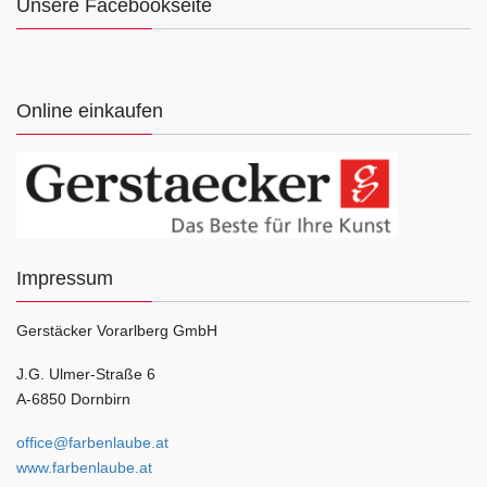
Unsere Facebookseite
Online einkaufen
Impressum
Gerstäcker Vorarlberg GmbH
J.G. Ulmer-Straße 6
A-6850 Dornbirn
office@farbenlaube.at
www.farbenlaube.at