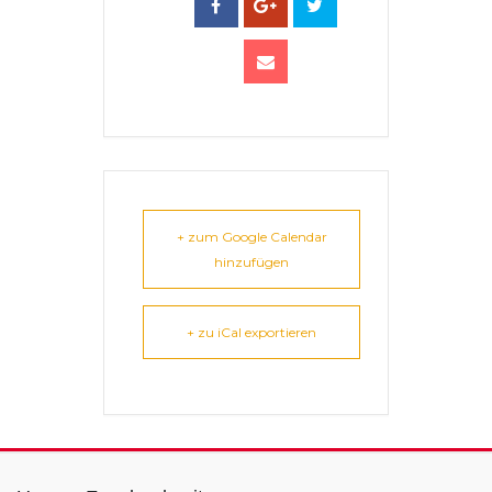
+ zum Google Calendar
hinzufügen
+ zu iCal exportieren