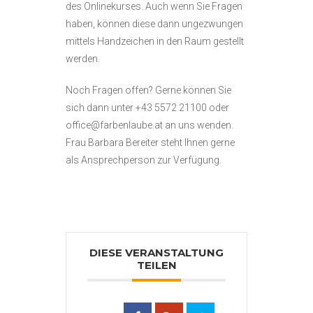
des Onlinekurses. Auch wenn Sie Fragen
haben, können diese dann ungezwungen
mittels Handzeichen in den Raum gestellt
werden.
Noch Fragen offen? Gerne können Sie
sich dann unter +43 5572 21100 oder
office@farbenlaube.at an uns wenden.
Frau Barbara Bereiter steht Ihnen gerne
als Ansprechperson zur Verfügung.
DIESE VERANSTALTUNG
TEILEN