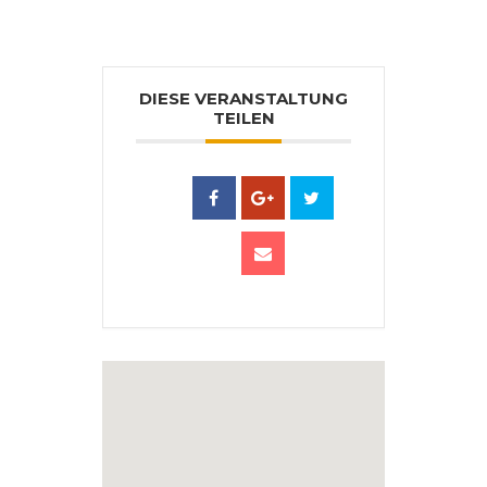
DIESE VERANSTALTUNG
TEILEN