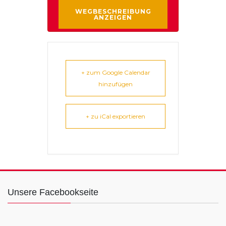
+ zum Google Calendar
hinzufügen
+ zu iCal exportieren
Unsere Facebookseite