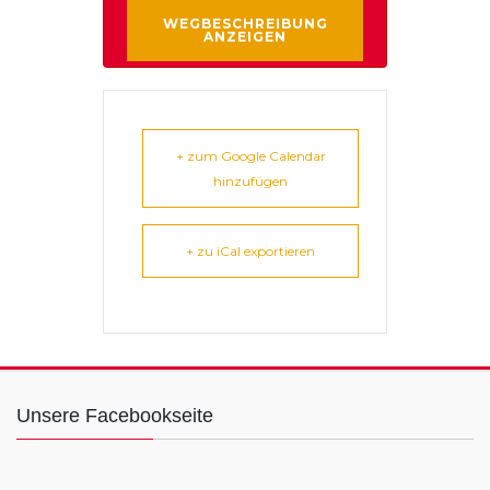
+ zum Google Calendar
hinzufügen
+ zu iCal exportieren
Unsere Facebookseite