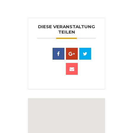
DIESE VERANSTALTUNG
TEILEN