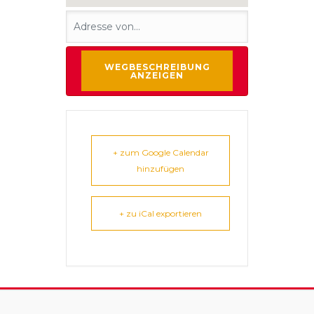
+ zum Google Calendar
hinzufügen
+ zu iCal exportieren