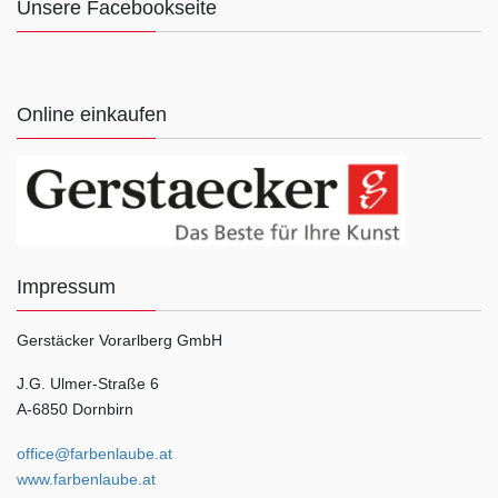
Unsere Facebookseite
Online einkaufen
Impressum
Gerstäcker Vorarlberg GmbH
J.G. Ulmer-Straße 6
A-6850 Dornbirn
office@farbenlaube.at
www.farbenlaube.at