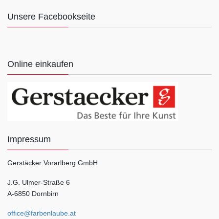
Unsere Facebookseite
Online einkaufen
Impressum
Gerstäcker Vorarlberg GmbH
J.G. Ulmer-Straße 6
A-6850 Dornbirn
office@farbenlaube.at