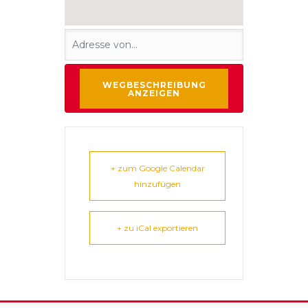
+ zum Google Calendar
hinzufügen
+ zu iCal exportieren