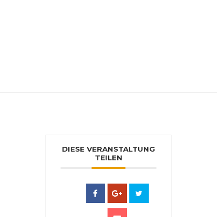
DIESE VERANSTALTUNG
TEILEN