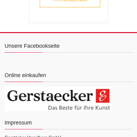
Unsere Facebookseite
Online einkaufen
Impressum