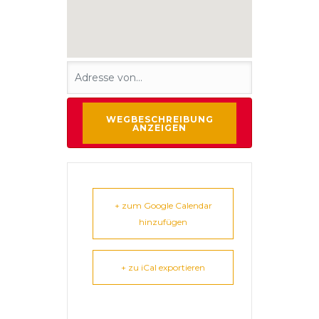
+ zum Google Calendar
hinzufügen
+ zu iCal exportieren