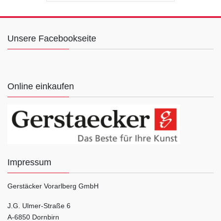
Unsere Facebookseite
Online einkaufen
Impressum
Gerstäcker Vorarlberg GmbH
J.G. Ulmer-Straße 6
A-6850 Dornbirn