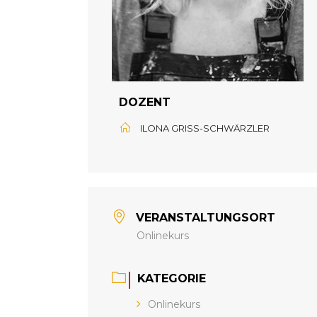
DOZENT
ILONA GRISS-SCHWÄRZLER
VERANSTALTUNGSORT
Onlinekurs
KATEGORIE
Onlinekurs