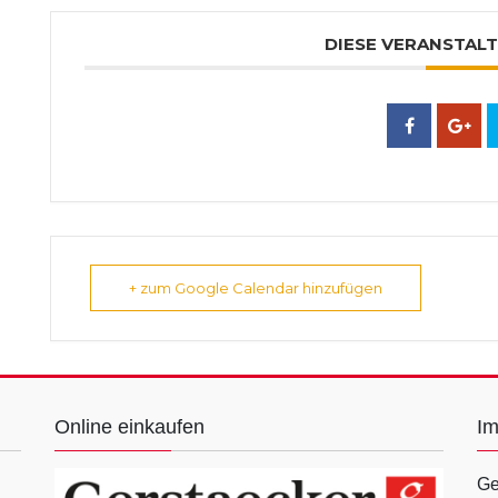
DIESE VERANSTALT
+ zum Google Calendar hinzufügen
Online einkaufen
I
Ge