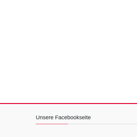
Unsere Facebookseite