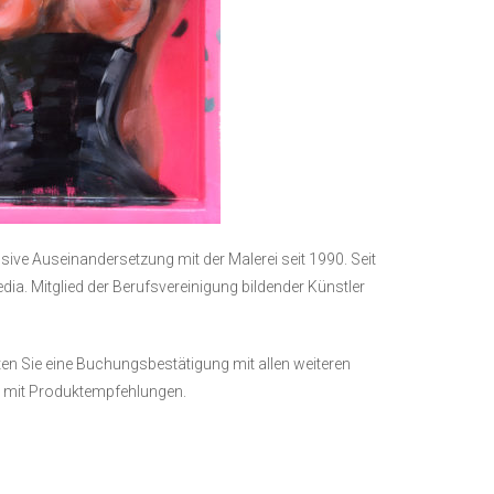
e Auseinandersetzung mit der Malerei seit 1990. Seit
dia. Mitglied der Berufsvereinigung bildender Künstler
ten Sie eine Buchungsbestätigung mit allen weiteren
te mit Produktempfehlungen.