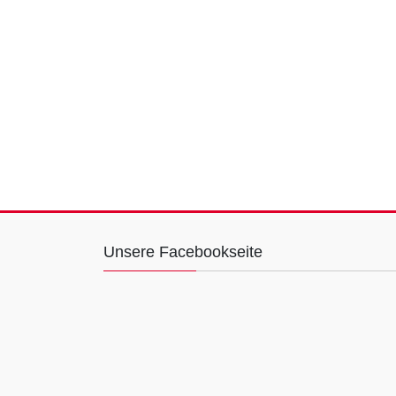
Unsere Facebookseite