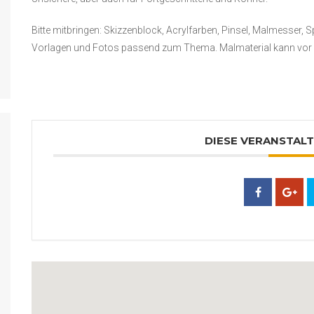
Bitte mitbringen: Skizzenblock, Acrylfarben, Pinsel, Malmesser, S
Vorlagen und Fotos passend zum Thema. Malmaterial kann vor 
DIESE VERANSTALT