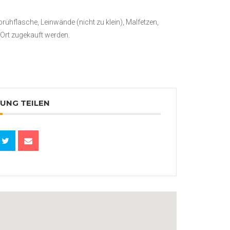
prühflasche, Leinwände (nicht zu klein), Malfetzen,
Ort zugekauft werden.
UNG TEILEN