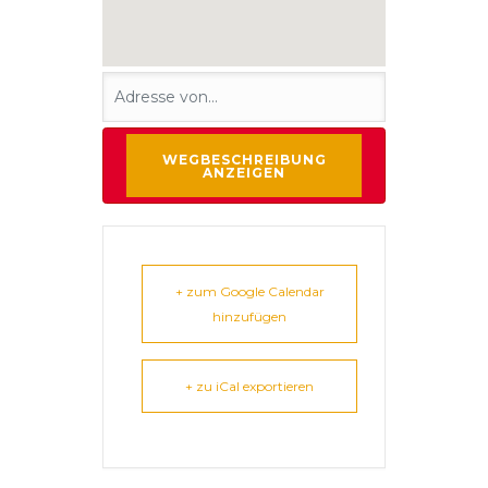
+ zum Google Calendar
hinzufügen
+ zu iCal exportieren