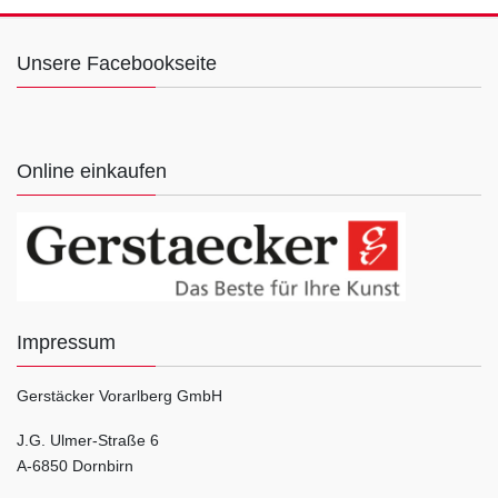
Unsere Facebookseite
Online einkaufen
Impressum
Gerstäcker Vorarlberg GmbH
J.G. Ulmer-Straße 6
A-6850 Dornbirn