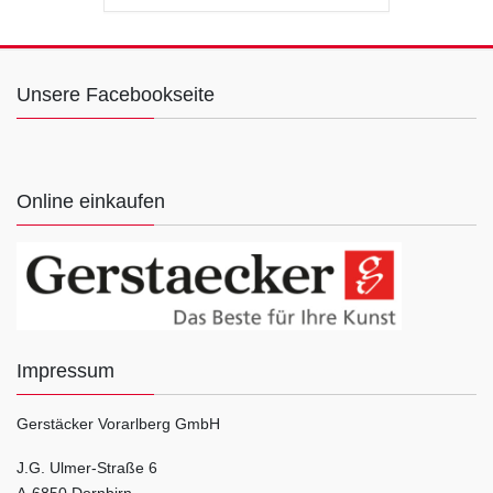
Unsere Facebookseite
Online einkaufen
Impressum
Gerstäcker Vorarlberg GmbH
J.G. Ulmer-Straße 6
A-6850 Dornbirn