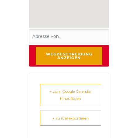
+ zum Google Calendar
hinzufügen
+ zu iCal exportieren