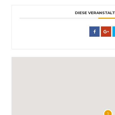
DIESE VERANSTALT
1