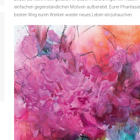
einfachen gegenständlichen Motiven aufbereitet. Eurer Phantasi
besten Weg euren Werken wieder neues Leben einzuhauchen.