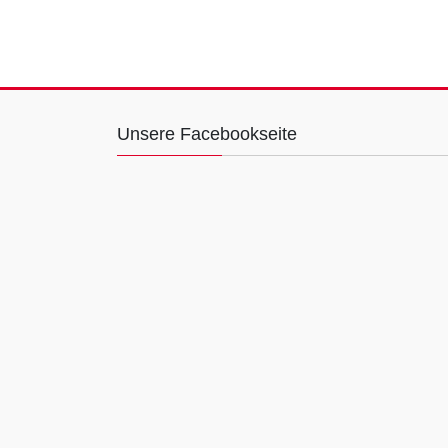
Unsere Facebookseite