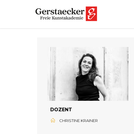
DOZENT
CHRISTINE KRAINER