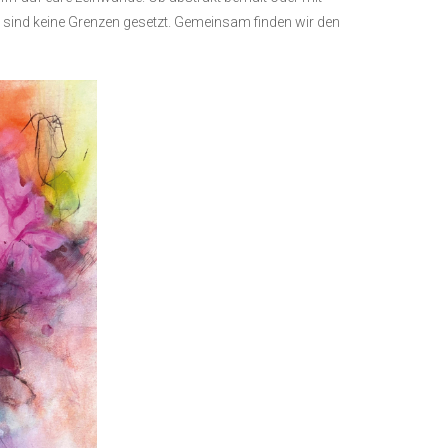
e sind keine Grenzen gesetzt. Gemeinsam finden wir den