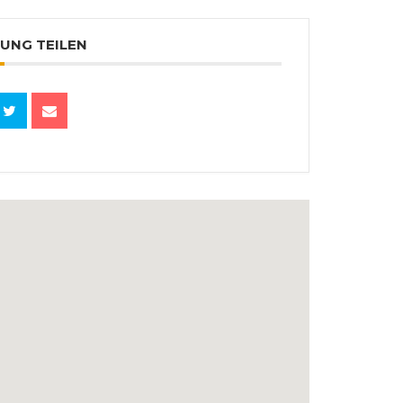
UNG TEILEN