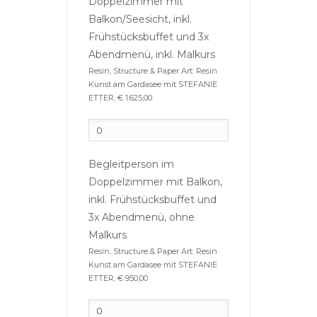
Doppelzimmer mit
Balkon/Seesicht, inkl.
Frühstücksbuffet und 3x
Abendmenü, inkl. Malkurs
Resin, Structure & Paper Art: Resin
Kunst am Gardasee mit STEFANIE
ETTER, € 1.625,00
Begleitperson im
Doppelzimmer mit Balkon,
inkl. Frühstücksbuffet und
3x Abendmenü, ohne
Malkurs
Resin, Structure & Paper Art: Resin
Kunst am Gardasee mit STEFANIE
ETTER, € 950,00