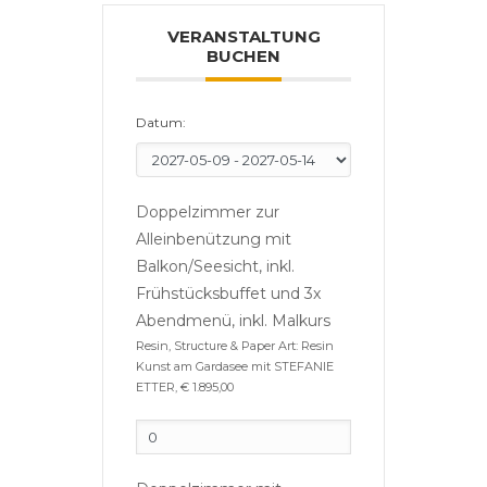
VERANSTALTUNG
BUCHEN
Datum:
Doppelzimmer zur
Alleinbenützung mit
Balkon/Seesicht, inkl.
Frühstücksbuffet und 3x
Abendmenü, inkl. Malkurs
Resin, Structure & Paper Art: Resin
Kunst am Gardasee mit STEFANIE
ETTER, € 1.895,00