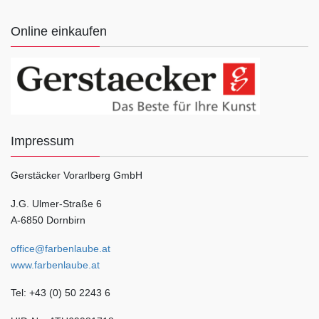
Online einkaufen
Impressum
Gerstäcker Vorarlberg GmbH
J.G. Ulmer-Straße 6
A-6850 Dornbirn
office@farbenlaube.at
www.farbenlaube.at
Tel: +43 (0) 50 2243 6