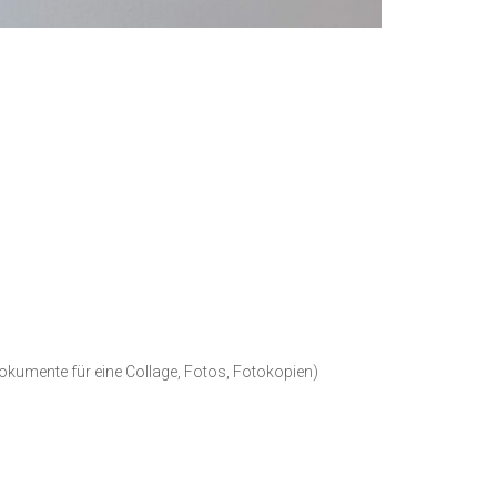
 Dokumente für eine Collage, Fotos, Fotokopien)