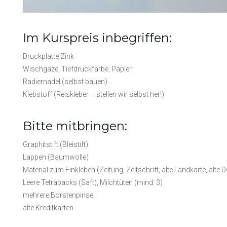
Im Kurspreis inbegriffen:
Druckplatte Zink
Wischgaze, Tiefdruckfarbe, Papier
Radiernadel (selbst bauen)
Klebstoff (Reiskleber – stellen wir selbst her!)
Bitte mitbringen:
Graphitstift (Bleistift)
Lappen (Baumwolle)
Material zum Einkleben (Zeitung, Zeitschrift, alte Landkarte, alte
Leere Tetrapacks (Saft), Milchtüten (mind. 3)
mehrere Borstenpinsel
alte Kreditkarten