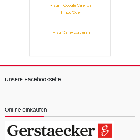
+ zum Google Calendar
hinzufügen
+ zu iCal exportieren
Unsere Facebookseite
Online einkaufen