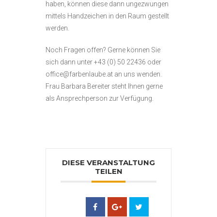
haben, können diese dann ungezwungen
mittels Handzeichen in den Raum gestellt
werden.
Noch Fragen offen? Gerne können Sie
sich dann unter +43 (0) 50 22436 oder
office@farbenlaube.at an uns wenden.
Frau Barbara Bereiter steht Ihnen gerne
als Ansprechperson zur Verfügung.
DIESE VERANSTALTUNG
TEILEN