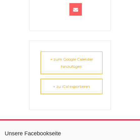
+ zum Google Calendar
hinzufügen
+ zu iCal exportieren
Unsere Facebookseite