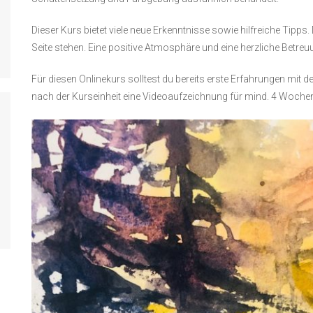
Dieser Kurs bietet viele neue Erkenntnisse sowie hilfreiche Tipps. D
Seite stehen. Eine positive Atmosphäre und eine herzliche Betreuu
Für diesen Onlinekurs solltest du bereits erste Erfahrungen mit d
nach der Kurseinheit eine Videoaufzeichnung für mind. 4 Wochen 