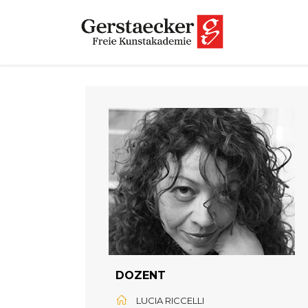
DOZENT
LUCIA RICCELLI