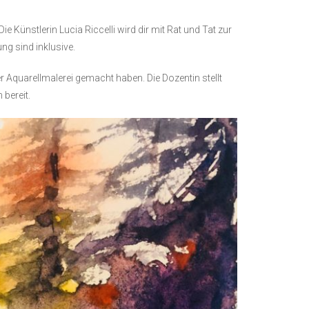
ie Künstlerin Lucia Riccelli wird dir mit Rat und Tat zur
ng sind inklusive.
er Aquarellmalerei gemacht haben. Die Dozentin stellt
bereit.