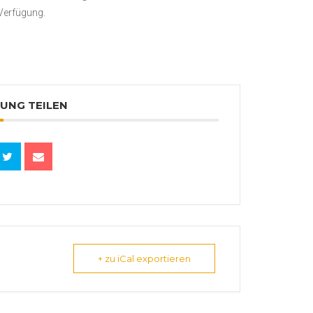
 Verfügung.
UNG TEILEN
+ zu iCal exportieren