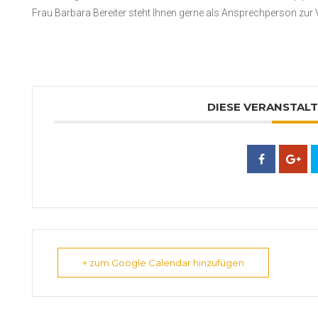
Frau Barbara Bereiter steht Ihnen gerne als Ansprechperson zur
DIESE VERANSTALT
+ zum Google Calendar hinzufügen