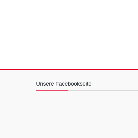
Unsere Facebookseite