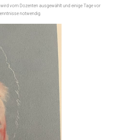
age wird vom Dozenten ausgewählt und einige Tage vor
enntnisse notwendig.