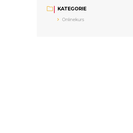
KATEGORIE
Onlinekurs