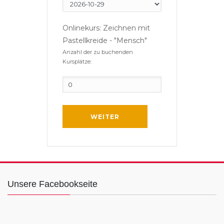
Onlinekurs: Zeichnen mit
Pastellkreide - "Mensch"
Anzahl der zu buchenden
Kursplätze:
WEITER
Unsere Facebookseite