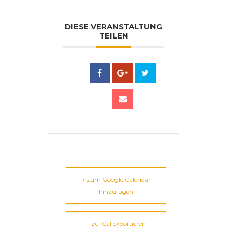
DIESE VERANSTALTUNG
TEILEN
+ zum Google Calendar
hinzufügen
+ zu iCal exportieren