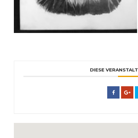
DIESE VERANSTALT