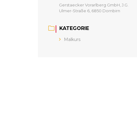
Gerstaecker Vorarlberg GmbH, J.G.
Ulmer-Straße 6, 6850 Dornbirn
KATEGORIE
Malkurs