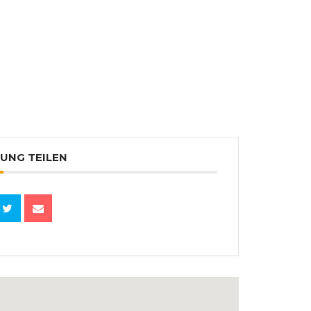
UNG TEILEN