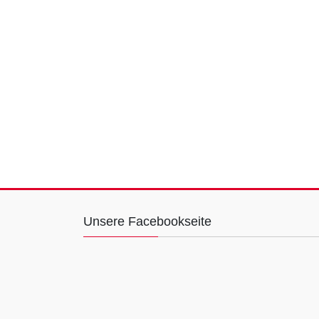
Unsere Facebookseite