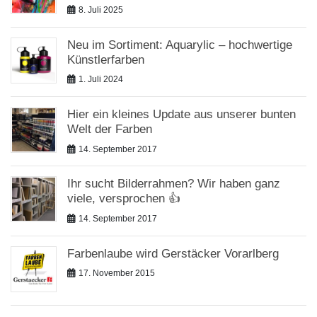
8. Juli 2025
Neu im Sortiment: Aquarylic – hochwertige
Künstlerfarben
1. Juli 2024
Hier ein kleines Update aus unserer bunten
Welt der Farben
14. September 2017
Ihr sucht Bilderrahmen? Wir haben ganz
viele, versprochen 👍
14. September 2017
Farbenlaube wird Gerstäcker Vorarlberg
17. November 2015