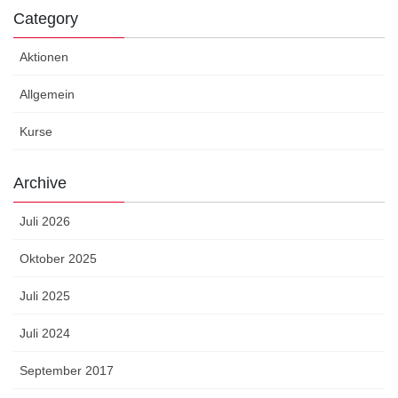
Category
Aktionen
Allgemein
Kurse
Archive
Juli 2026
Oktober 2025
Juli 2025
Juli 2024
September 2017