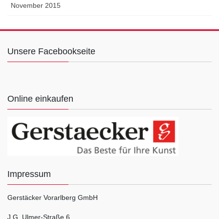
November 2015
Unsere Facebookseite
Online einkaufen
Impressum
Gerstäcker Vorarlberg GmbH
J.G. Ulmer-Straße 6