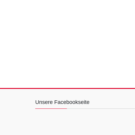
Unsere Facebookseite