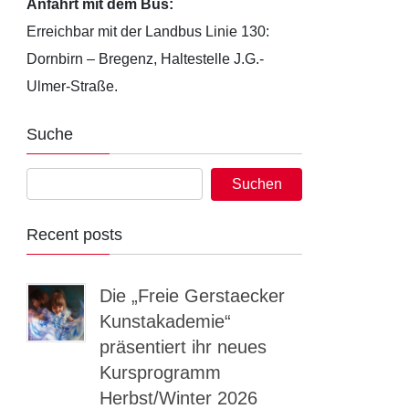
Anfahrt mit dem Bus:
Erreichbar mit der Landbus Linie 130:
Dornbirn – Bregenz, Haltestelle J.G.-
Ulmer-Straße.
Suche
Recent posts
Die „Freie Gerstaecker
Kunstakademie“
präsentiert ihr neues
Kursprogramm
Herbst/Winter 2026