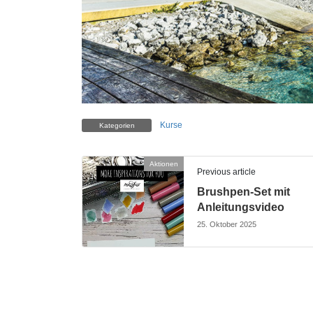
Kurse
Kategorien
Aktionen
Previous article
Brushpen-Set mit
Anleitungsvideo
25. Oktober 2025