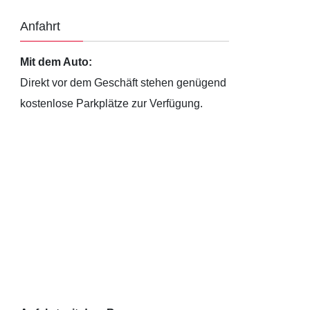
Anfahrt
Mit dem Auto:
Direkt vor dem Geschäft stehen genügend
kostenlose Parkplätze zur Verfügung.