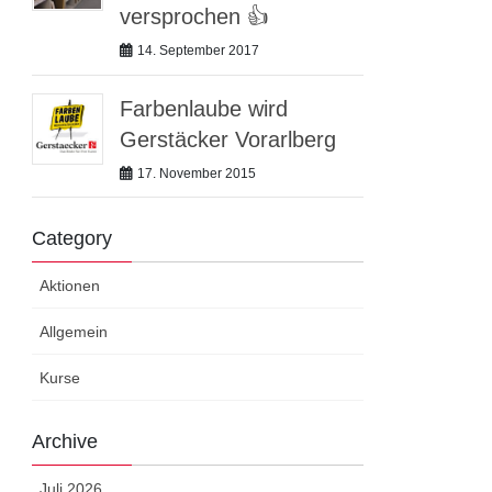
versprochen 👍
14. September 2017
Farbenlaube wird
Gerstäcker Vorarlberg
17. November 2015
Category
Aktionen
Allgemein
Kurse
Archive
Juli 2026