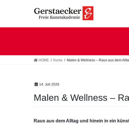
HOME
Kurse
Malen & Wellness – Raus aus dem Allta
14. Juli 2026
Malen & Wellness – Ra
Raus aus dem Alltag und hinein in ein künst