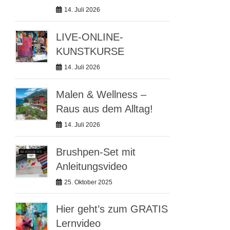
14. Juli 2026
LIVE-ONLINE-
KUNSTKURSE
14. Juli 2026
Malen & Wellness –
Raus aus dem Alltag!
14. Juli 2026
Brushpen-Set mit
Anleitungsvideo
25. Oktober 2025
Hier geht’s zum GRATIS
Lernvideo