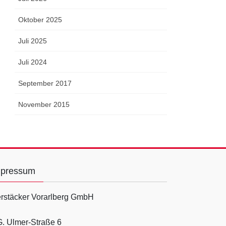
Oktober 2025
Juli 2025
Juli 2024
September 2017
November 2015
mpressum
rstäcker Vorarlberg GmbH
G. Ulmer-Straße 6