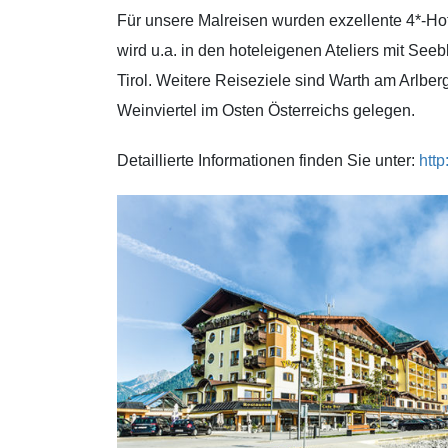
Für unsere Malreisen wurden exzellente 4*-Ho
wird u.a. in den hoteleigenen Ateliers mit Se
Tirol. Weitere Reiseziele sind Warth am Arlber
Weinviertel im Osten Österreichs gelegen.
Detaillierte Informationen finden Sie unter:
http