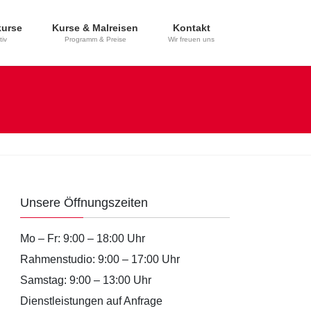
kurse
Kurse & Malreisen
Kontakt
tiv
Programm & Preise
Wir freuen uns
Unsere Öffnungszeiten
Mo – Fr: 9:00 – 18:00 Uhr
Rahmenstudio: 9:00 – 17:00 Uhr
Samstag: 9:00 – 13:00 Uhr
Dienstleistungen auf Anfrage