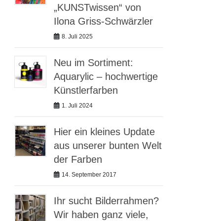
„KUNSTwissen“ von
Ilona Griss-Schwärzler
8. Juli 2025
Neu im Sortiment:
Aquarylic – hochwertige
Künstlerfarben
1. Juli 2024
Hier ein kleines Update
aus unserer bunten Welt
der Farben
14. September 2017
Ihr sucht Bilderrahmen?
Wir haben ganz viele,