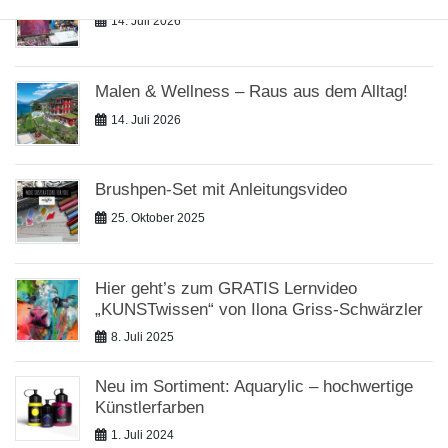
14. Juli 2026
Malen & Wellness – Raus aus dem Alltag!
14. Juli 2026
Brushpen-Set mit Anleitungsvideo
25. Oktober 2025
Hier geht’s zum GRATIS Lernvideo
„KUNSTwissen“ von Ilona Griss-Schwärzler
8. Juli 2025
Neu im Sortiment: Aquarylic – hochwertige
Künstlerfarben
1. Juli 2024