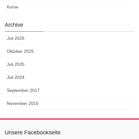
Kurse
Archive
Juli 2026
Oktober 2025
Juli 2025
Juli 2024
September 2017
November 2015
Unsere Facebookseite