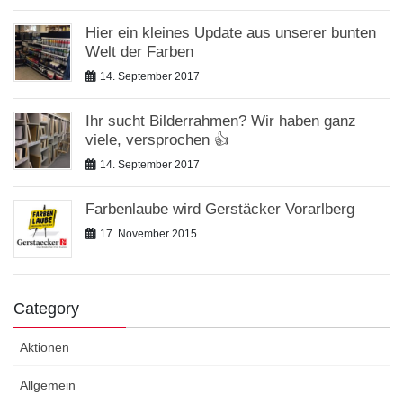
Hier ein kleines Update aus unserer bunten
Welt der Farben
14. September 2017
Ihr sucht Bilderrahmen? Wir haben ganz
viele, versprochen 👍
14. September 2017
Farbenlaube wird Gerstäcker Vorarlberg
17. November 2015
Category
Aktionen
Allgemein